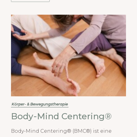
Körper- & Bewegungstherapie
Body-Mind Centering®
Body-Mind Centering® (BMC®) ist eine