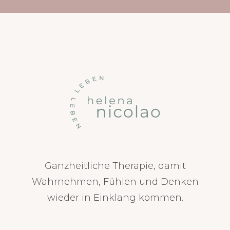
Ganzheitliche Therapie, damit
Wahrnehmen, Fühlen und Denken
wieder in Einklang kommen.