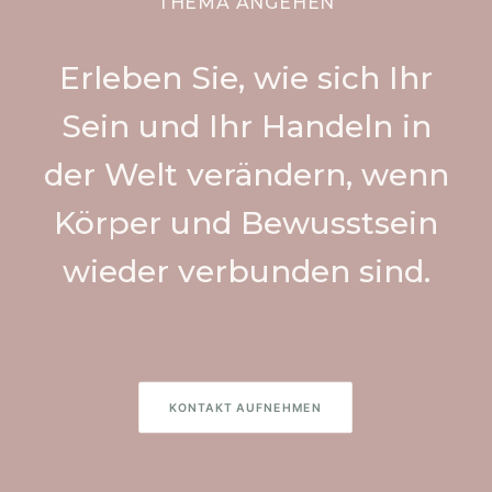
THEMA ANGEHEN
Erleben Sie, wie sich Ihr
Sein und Ihr Handeln in
der Welt verändern, wenn
Körper und Bewusstsein
wieder verbunden sind.
KONTAKT AUFNEHMEN