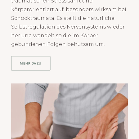
traumatischen Stress sanft und
körperorientiert auf, besonders wirksam bei
Schocktraumata. Es stellt die natürliche
Selbstregulation des Nervensystems wieder
her und wandelt so die im Körper
gebundenen Folgen behutsam um.
MEHR DAZU