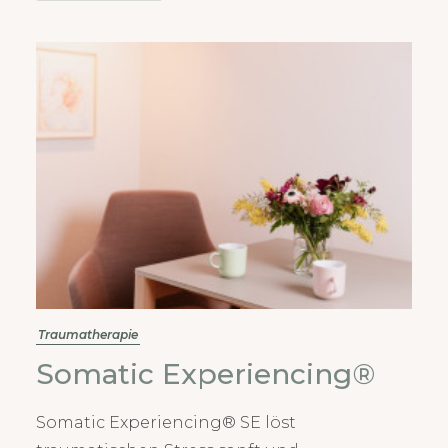
Traumatherapie
Somatic Experiencing®
Somatic Experiencing® SE löst