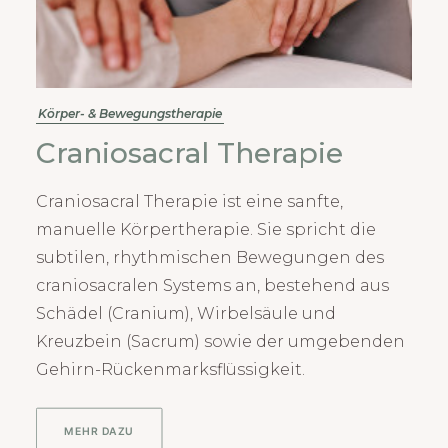
Körper- & Bewegungstherapie
Craniosacral Therapie
Craniosacral Therapie ist eine sanfte,
manuelle Körpertherapie. Sie spricht die
subtilen, rhythmischen Bewegungen des
craniosacralen Systems an, bestehend aus
Schädel (Cranium), Wirbelsäule und
Kreuzbein (Sacrum) sowie der umgebenden
Gehirn-Rückenmarksflüssigkeit.
MEHR DAZU