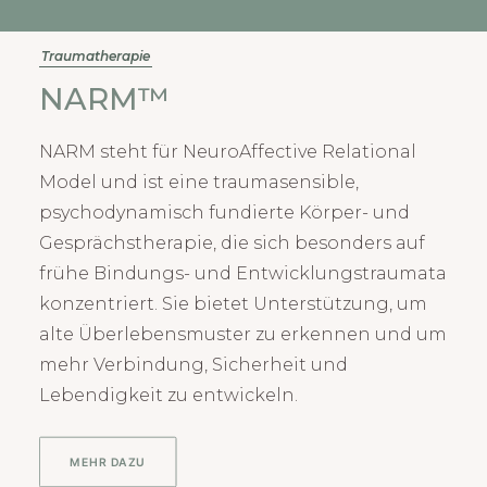
Traumatherapie
NARM™
NARM steht für NeuroAffective Relational
Model und ist eine traumasensible,
psychodynamisch fundierte Körper- und
Gesprächstherapie, die sich besonders auf
frühe Bindungs- und Entwicklungstraumata
konzentriert. Sie bietet Unterstützung, um
alte Überlebensmuster zu erkennen und um
mehr Verbindung, Sicherheit und
Lebendigkeit zu entwickeln.
MEHR DAZU