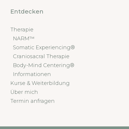
Entdecken
Therapie
NARM™
Somatic Experiencing®
Craniosacral Therapie
Body-Mind Centering®
Informationen
Kurse & Weiterbildung
Über mich
Termin anfragen