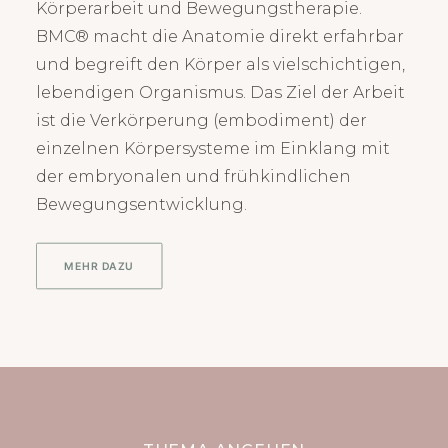
Körperarbeit und Bewegungstherapie.
BMC® macht die Anatomie direkt erfahrbar
und begreift den Körper als vielschichtigen,
lebendigen Organismus. Das Ziel der Arbeit
ist die Verkörperung (embodiment) der
einzelnen Körpersysteme im Einklang mit
der embryonalen und frühkindlichen
Bewegungsentwicklung.
MEHR DAZU