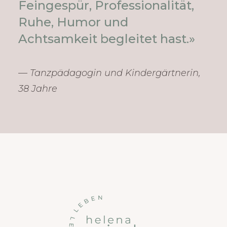
Feingespür, Professionalität,
Ruhe, Humor und
Achtsamkeit begleitet hast.»
— Tanzpädagogin und Kindergärtnerin,
38 Jahre