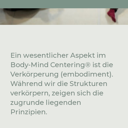
Ein wesentlicher Aspekt im
Body-Mind Centering® ist die
Verkörperung (embodiment).
Während wir die Strukturen
verkörpern, zeigen sich die
zugrunde liegenden
Prinzipien.