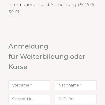
Informationen und Anmeldung
052 536
50 01
Anmeldung
für Weiterbildung oder
Kurse