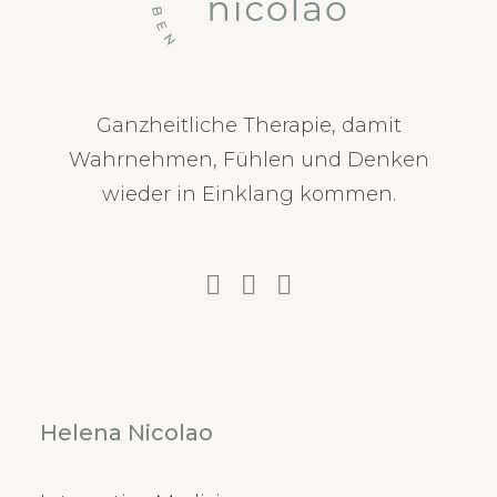
Ganzheitliche Therapie, damit
Wahrnehmen, Fühlen und Denken
wieder in Einklang kommen.
Helena Nicolao