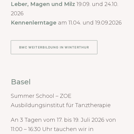
Leber, Magen und Milz
19.09. und 24.10.
2026
Kennenlerntage
am 11.04. und 19.09.2026
BMC WEITERBILDUNG IN WINTERTHUR
Basel
Summer School – ZOE
Ausbildungsinstitut für Tanztherapie
An 3 Tagen vom 17. bis 19. Juli 2026 von
11:00 – 16:30 Uhr tauchen wir in