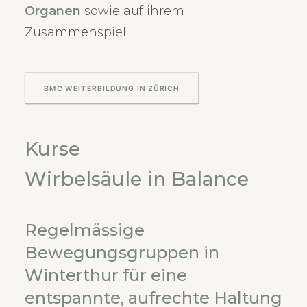
Organen
sowie auf ihrem
Zusammenspiel.
BMC WEITERBILDUNG IN ZÜRICH
Kurse
Wirbelsäule in Balance
Regelmässige
Bewegungsgruppen in
Winterthur für eine
entspannte, aufrechte Haltung