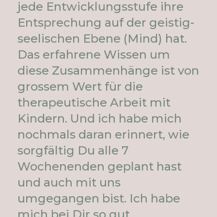
jede Entwicklungsstufe ihre
Entsprechung auf der geistig-
seelischen Ebene (Mind) hat.
Das erfahrene Wissen um
diese Zusammenhänge ist von
grossem Wert für die
therapeutische Arbeit mit
Kindern. Und ich habe mich
nochmals daran erinnert, wie
sorgfältig Du alle 7
Wochenenden geplant hast
und auch mit uns
umgegangen bist. Ich habe
mich bei Dir so gut