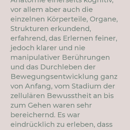
vor allem aber auch die
einzelnen Körperteile, Organe,
Strukturen erkundend,
erfahrend, das Erlernen feiner,
jedoch klarer und nie
manipulativer Berührungen
und das Durchleben der
Bewegungsentwicklung ganz
von Anfang, vom Stadium der
zellulären Bewusstheit an bis
zum Gehen waren sehr
bereichernd. Es war
eindrücklich zu erleben, dass