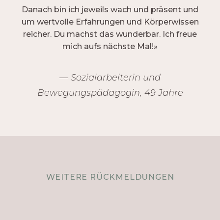
Danach bin ich jeweils wach und präsent und
um wertvolle Erfahrungen und Körperwissen
reicher. Du machst das wunderbar. Ich freue
mich aufs nächste Mal!»
— Sozialarbeiterin und
Bewegungspädagogin, 49 Jahre
WEITERE RÜCKMELDUNGEN