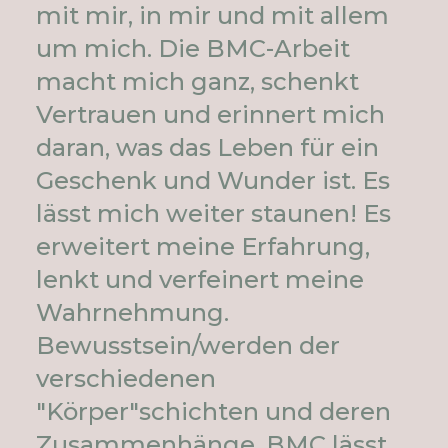
mit mir, in mir und mit allem
um mich. Die BMC-Arbeit
macht mich ganz, schenkt
Vertrauen und erinnert mich
daran, was das Leben für ein
Geschenk und Wunder ist. Es
lässt mich weiter staunen! Es
erweitert meine Erfahrung,
lenkt und verfeinert meine
Wahrnehmung.
Bewusstsein/werden der
verschiedenen
"Körper"schichten und deren
Zusammenhänge. BMC lässt