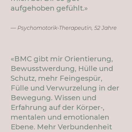
aufgehoben gefühlt.»
— Psychomotorik-Therapeutin, 52 Jahre
«BMC gibt mir Orientierung,
Bewusstwerdung, Hülle und
Schutz, mehr Feingespür,
Fülle und Verwurzelung in der
Bewegung. Wissen und
Erfahrung auf der Körper-,
mentalen und emotionalen
Ebene. Mehr Verbundenheit