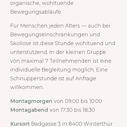
organische, wohltuende
Bewegungsabläufe.
Für Menschen jeden Alters — auch bei
Bewegungseinschränkungen und
Skoliose ist diese Stunde wohltuend und
unterstützend. In der kleinen Gruppe
von maximal 7 Teilnehmenden ist eine
individuelle Begleitung möglich. Eine
Schnupperstunde ist auf Anfrage
willkommen.
Montagmorgen
von 09:00 bis 10:00
Montagabend
von 17:30 bis 18:30
Kursort
Badgasse 3 in 8400 Winterthur