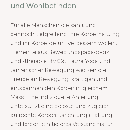
und Wohlbefinden
Für alle Menschen die sanft und
dennoch tiefgreifend ihre Körperhaltung
und ihr Körpergefühl verbessern wollen.
Elemente aus Bewegungspädagogik
und -therapie BMC®, Hatha Yoga und
tänzerischer Bewegung wecken die
Freude an Bewegung, kräftigen und
entspannen den Körper in gleichem
Mass. Eine individuelle Anleitung
unterstützt eine gelöste und zugleich
aufrechte Körperausrichtung (Haltung)
und fördert ein tieferes Verständnis für