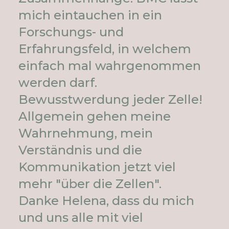
mich eintauchen in ein
Forschungs- und
Erfahrungsfeld, in welchem
einfach mal wahrgenommen
werden darf.
Bewusstwerdung jeder Zelle!
Allgemein gehen meine
Wahrnehmung, mein
Verständnis und die
Kommunikation jetzt viel
mehr "über die Zellen".
Danke Helena, dass du mich
und uns alle mit viel