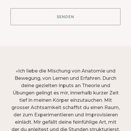
«Ich liebe die Mischung von Anatomie und
Bewegung, von Lernen und Erfahren. Durch
deine gezielten Inputs an Theorie und
Übungen gelingt es mir, innerhalb kurzer Zeit
tief in meinen Körper einzutauchen. Mit
grosser Achtsamkeit schaffst du einen Raum,
der zum Experimentieren und Improvisieren
einlädt. Mir gefällt deine feinfühlige Art, mit
der du anleitest und die Stunden strukturierst.