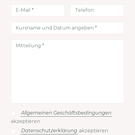
Allgemeinen Geschäftsbedingungen
akzeptieren
Datenschutzerklärung
akzeptieren