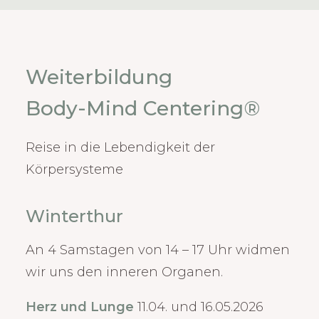
Weiterbildung
Body-Mind Centering®
Reise in die Lebendigkeit der
Körpersysteme
Winterthur
An 4 Samstagen von 14 – 17 Uhr widmen
wir uns den inneren Organen.
Herz und Lunge
11.04. und 16.05.2026