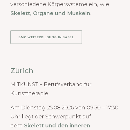
verschiedene Körpersysteme ein, wie
Skelett, Organe und Muskeln
.
BMC WEITERBILDUNG IN BASEL
Zürich
MITKUNST – Berufsverband für
Kunsttherapie
Am Dienstag 25.08.2026 von 09:30 – 17:30
Uhr liegt der Schwerpunkt auf
dem
Skelett und den inneren