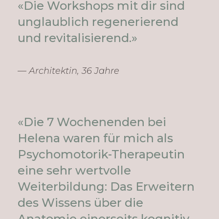
«Die Workshops mit dir sind
unglaublich regenerierend
und revitalisierend.»
— Architektin, 36 Jahre
«Die 7 Wochenenden bei
Helena waren für mich als
Psychomotorik-Therapeutin
eine sehr wertvolle
Weiterbildung: Das Erweitern
des Wissens über die
Anatomie einerseits kognitiv,